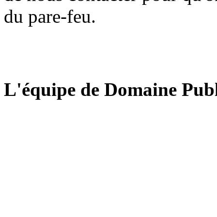
du pare-feu.
L'équipe de Domaine Publ