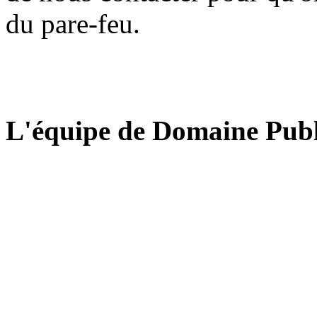
du pare-feu.
L'équipe de Domaine Publ