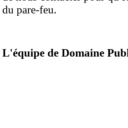
du pare-feu.
L'équipe de Domaine Publ