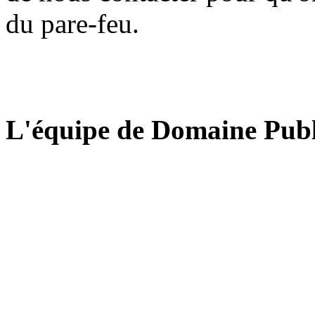
du pare-feu.
L'équipe de Domaine Publ