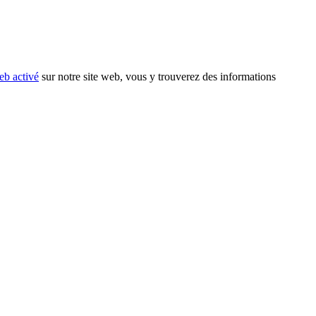
eb activé
sur notre site web, vous y trouverez des informations