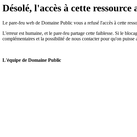
Désolé, l'accès à cette ressource 
Le pare-feu web de Domaine Public vous a refusé l'accès à cette ressou
L'erreur est humaine, et le pare-feu partage cette faiblesse. Si le bloc
complémentaires et la possibilité de nous contacter pour qu'on puisse 
L'équipe de Domaine Public