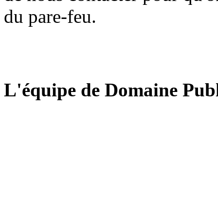
du pare-feu.
L'équipe de Domaine Publ