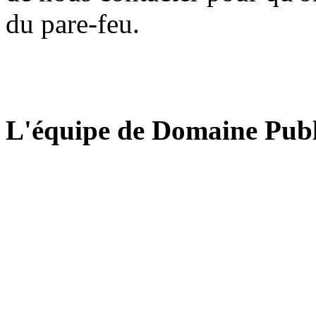
du pare-feu.
L'équipe de Domaine Publ