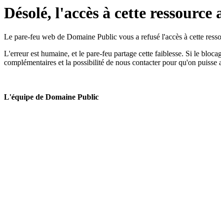
Désolé, l'accès à cette ressource 
Le pare-feu web de Domaine Public vous a refusé l'accès à cette ressou
L'erreur est humaine, et le pare-feu partage cette faiblesse. Si le bloc
complémentaires et la possibilité de nous contacter pour qu'on puisse 
L'équipe de Domaine Public