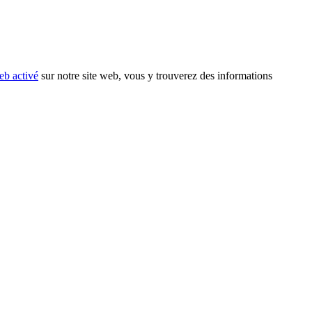
eb activé
sur notre site web, vous y trouverez des informations