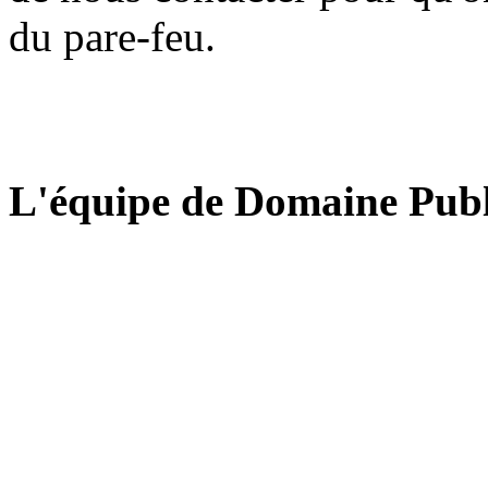
du pare-feu.
L'équipe de Domaine Publ