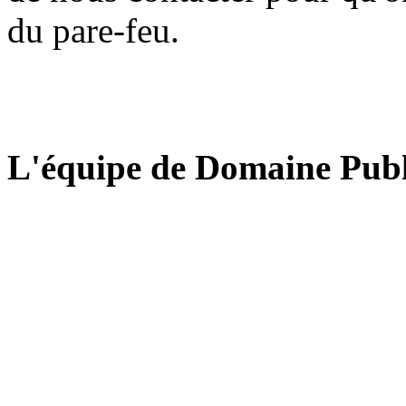
du pare-feu.
L'équipe de Domaine Publ