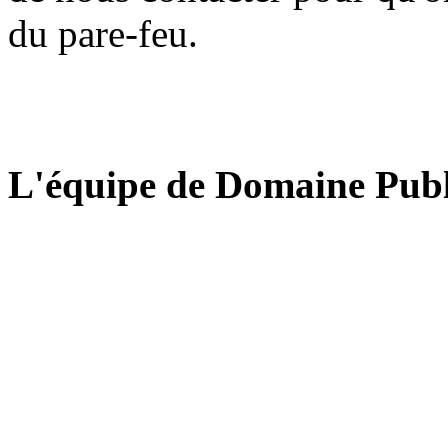
du pare-feu.
L'équipe de Domaine Publ