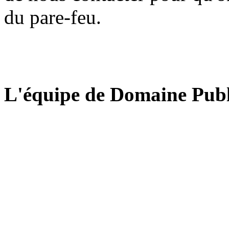
du pare-feu.
L'équipe de Domaine Publ