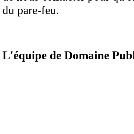
du pare-feu.
L'équipe de Domaine Publ