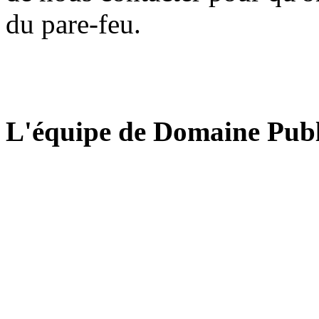
du pare-feu.
L'équipe de Domaine Publ