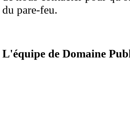
du pare-feu.
L'équipe de Domaine Publ