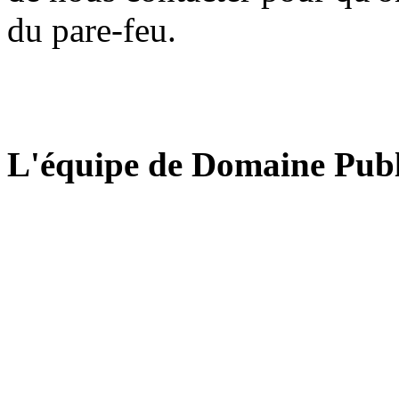
du pare-feu.
L'équipe de Domaine Publ