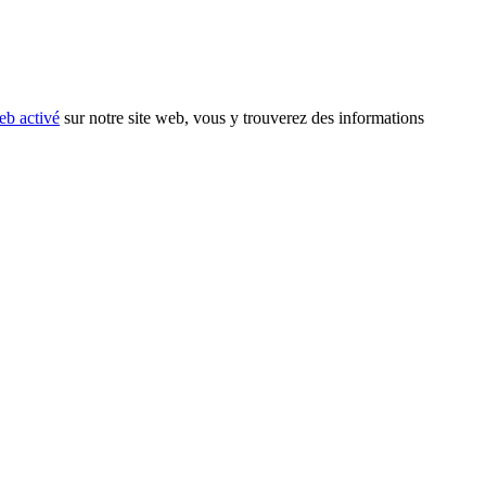
eb activé
sur notre site web, vous y trouverez des informations