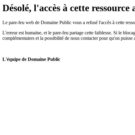
Désolé, l'accès à cette ressource 
Le pare-feu web de Domaine Public vous a refusé l'accès à cette ressou
L'erreur est humaine, et le pare-feu partage cette faiblesse. Si le bloc
complémentaires et la possibilité de nous contacter pour qu'on puisse 
L'équipe de Domaine Public