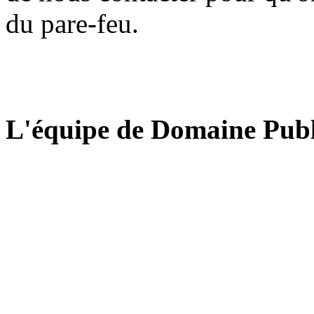
du pare-feu.
L'équipe de Domaine Publ