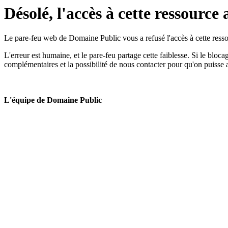
Désolé, l'accès à cette ressource 
Le pare-feu web de Domaine Public vous a refusé l'accès à cette ressou
L'erreur est humaine, et le pare-feu partage cette faiblesse. Si le bloc
complémentaires et la possibilité de nous contacter pour qu'on puisse 
L'équipe de Domaine Public