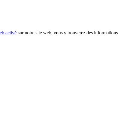
eb activé
sur notre site web, vous y trouverez des informations