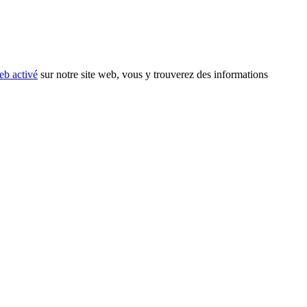
eb activé
sur notre site web, vous y trouverez des informations