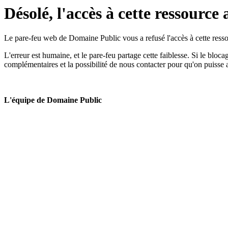
Désolé, l'accès à cette ressource 
Le pare-feu web de Domaine Public vous a refusé l'accès à cette ressou
L'erreur est humaine, et le pare-feu partage cette faiblesse. Si le bloc
complémentaires et la possibilité de nous contacter pour qu'on puisse 
L'équipe de Domaine Public