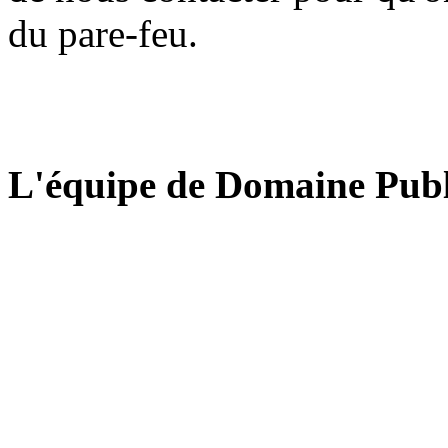
du pare-feu.
L'équipe de Domaine Publ