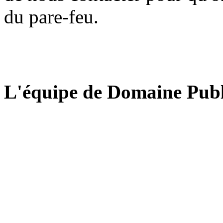
du pare-feu.
L'équipe de Domaine Publ