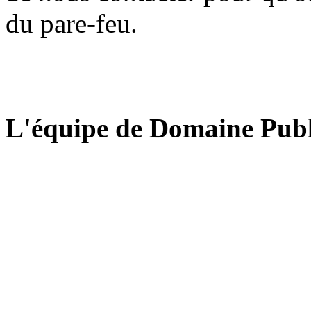
du pare-feu.
L'équipe de Domaine Publ