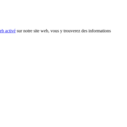
eb activé
sur notre site web, vous y trouverez des informations