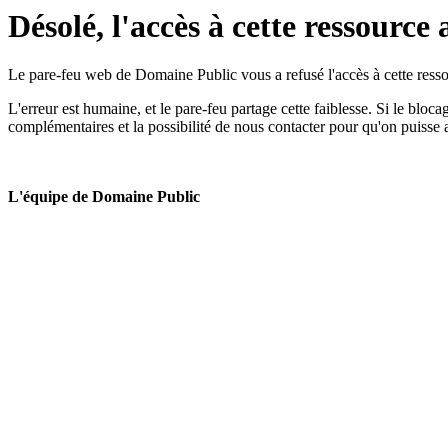
Désolé, l'accès à cette ressource 
Le pare-feu web de Domaine Public vous a refusé l'accès à cette ressou
L'erreur est humaine, et le pare-feu partage cette faiblesse. Si le bloc
complémentaires et la possibilité de nous contacter pour qu'on puisse 
L'équipe de Domaine Public