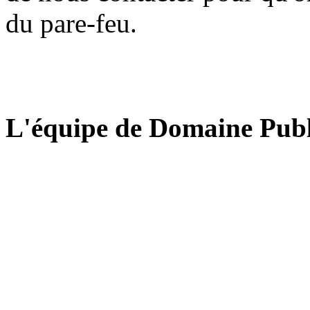
du pare-feu.
L'équipe de Domaine Publ