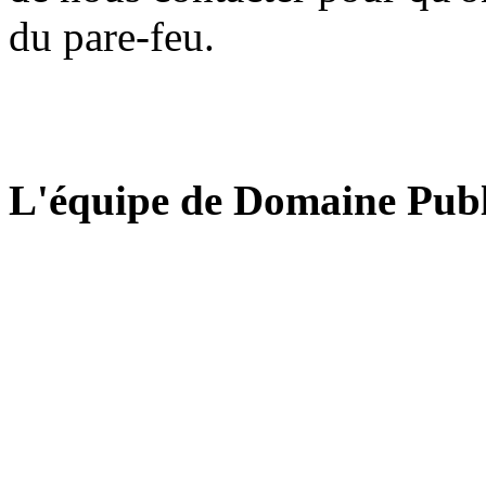
du pare-feu.
L'équipe de Domaine Publ