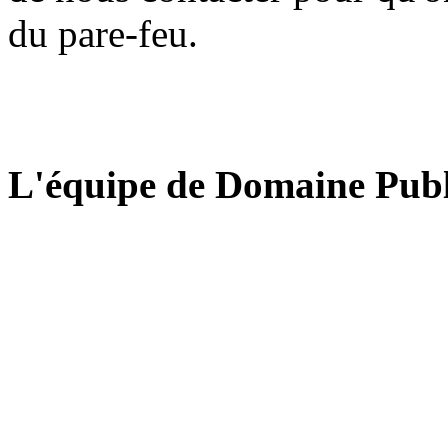
du pare-feu.
L'équipe de Domaine Publ