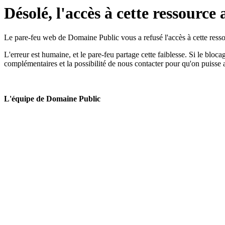
Désolé, l'accès à cette ressource 
Le pare-feu web de Domaine Public vous a refusé l'accès à cette ressou
L'erreur est humaine, et le pare-feu partage cette faiblesse. Si le bloc
complémentaires et la possibilité de nous contacter pour qu'on puisse 
L'équipe de Domaine Public