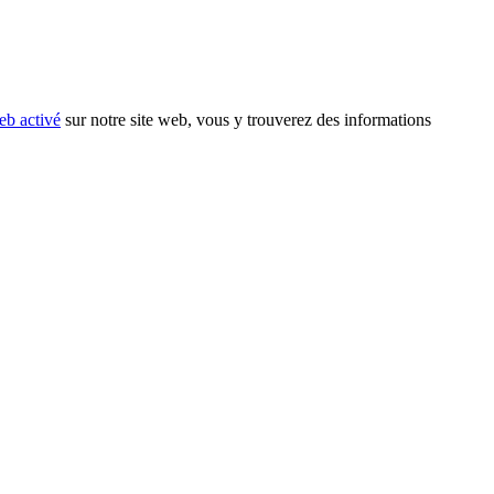
eb activé
sur notre site web, vous y trouverez des informations