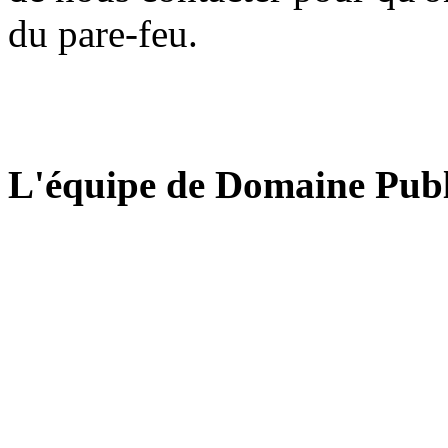
du pare-feu.
L'équipe de Domaine Publ