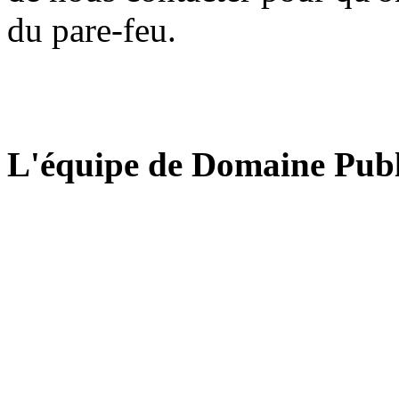
du pare-feu.
L'équipe de Domaine Publ