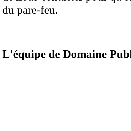
du pare-feu.
L'équipe de Domaine Publ