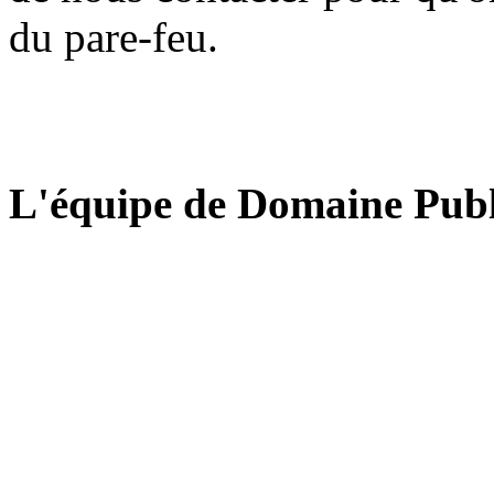
du pare-feu.
L'équipe de Domaine Publ