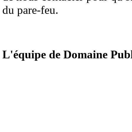
du pare-feu.
L'équipe de Domaine Publ