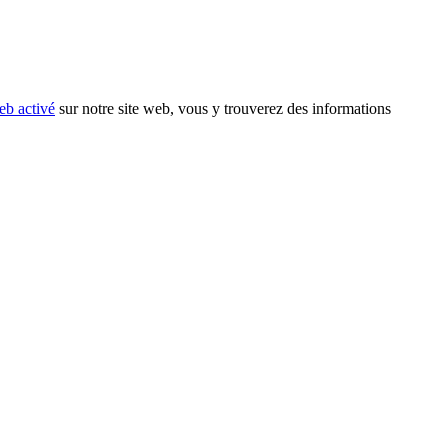
eb activé
sur notre site web, vous y trouverez des informations