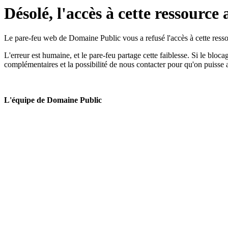
Désolé, l'accès à cette ressource 
Le pare-feu web de Domaine Public vous a refusé l'accès à cette ressou
L'erreur est humaine, et le pare-feu partage cette faiblesse. Si le bloc
complémentaires et la possibilité de nous contacter pour qu'on puisse 
L'équipe de Domaine Public