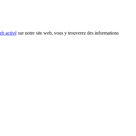
eb activé
sur notre site web, vous y trouverez des informations