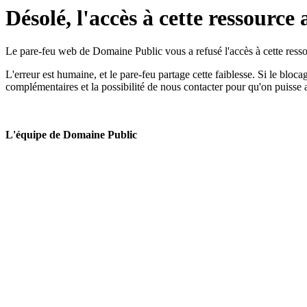
Désolé, l'accès à cette ressource 
Le pare-feu web de Domaine Public vous a refusé l'accès à cette ressou
L'erreur est humaine, et le pare-feu partage cette faiblesse. Si le bloc
complémentaires et la possibilité de nous contacter pour qu'on puisse 
L'équipe de Domaine Public