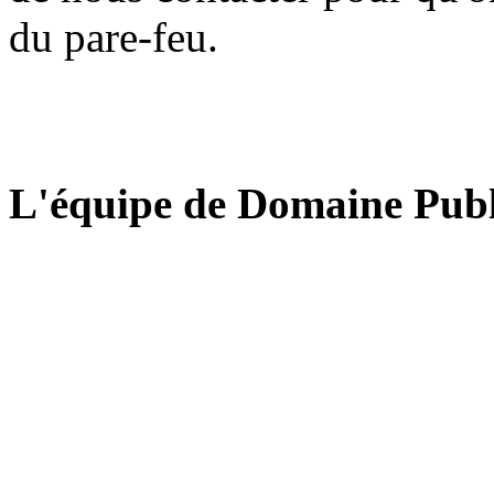
du pare-feu.
L'équipe de Domaine Publ