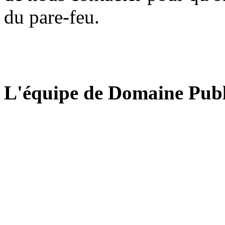
du pare-feu.
L'équipe de Domaine Publ