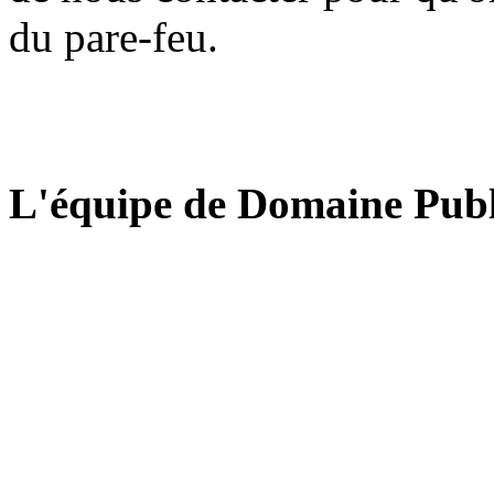
du pare-feu.
L'équipe de Domaine Publ