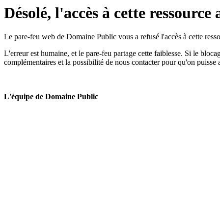
Désolé, l'accès à cette ressource 
Le pare-feu web de Domaine Public vous a refusé l'accès à cette ressou
L'erreur est humaine, et le pare-feu partage cette faiblesse. Si le bloc
complémentaires et la possibilité de nous contacter pour qu'on puisse 
L'équipe de Domaine Public