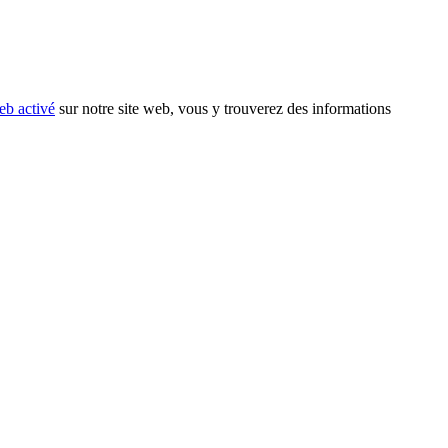
eb activé
sur notre site web, vous y trouverez des informations