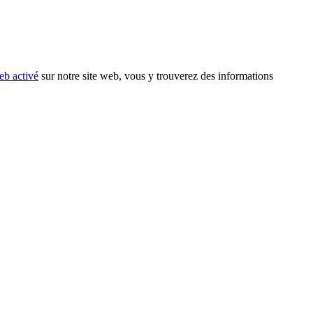
eb activé
sur notre site web, vous y trouverez des informations