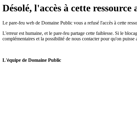
Désolé, l'accès à cette ressource 
Le pare-feu web de Domaine Public vous a refusé l'accès à cette ressou
L'erreur est humaine, et le pare-feu partage cette faiblesse. Si le bloc
complémentaires et la possibilité de nous contacter pour qu'on puisse 
L'équipe de Domaine Public