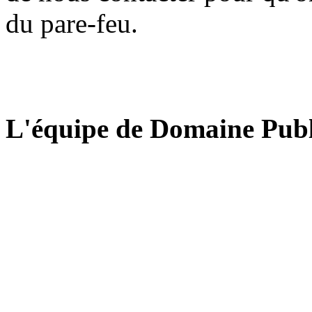
du pare-feu.
L'équipe de Domaine Publ