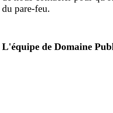
du pare-feu.
L'équipe de Domaine Publ