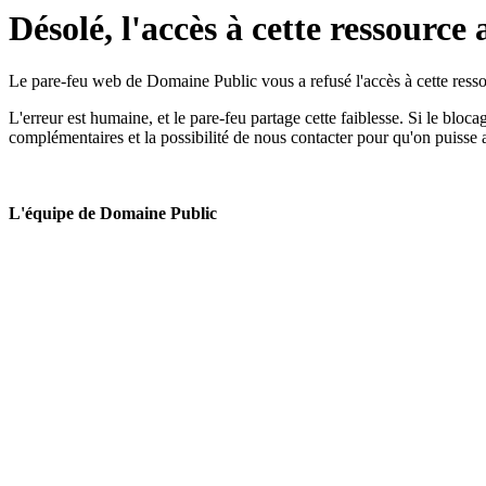
Désolé, l'accès à cette ressource 
Le pare-feu web de Domaine Public vous a refusé l'accès à cette ressou
L'erreur est humaine, et le pare-feu partage cette faiblesse. Si le bloc
complémentaires et la possibilité de nous contacter pour qu'on puisse 
L'équipe de Domaine Public