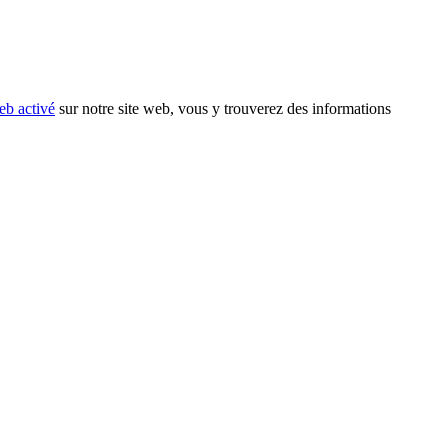
eb activé
sur notre site web, vous y trouverez des informations