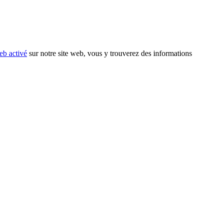
eb activé
sur notre site web, vous y trouverez des informations