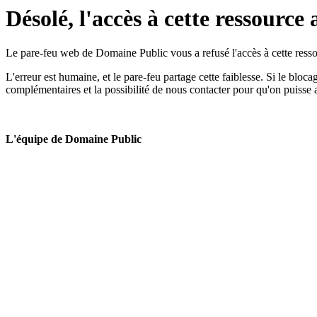
Désolé, l'accès à cette ressource 
Le pare-feu web de Domaine Public vous a refusé l'accès à cette ressou
L'erreur est humaine, et le pare-feu partage cette faiblesse. Si le bloc
complémentaires et la possibilité de nous contacter pour qu'on puisse 
L'équipe de Domaine Public