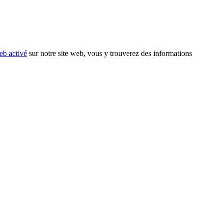
eb activé
sur notre site web, vous y trouverez des informations