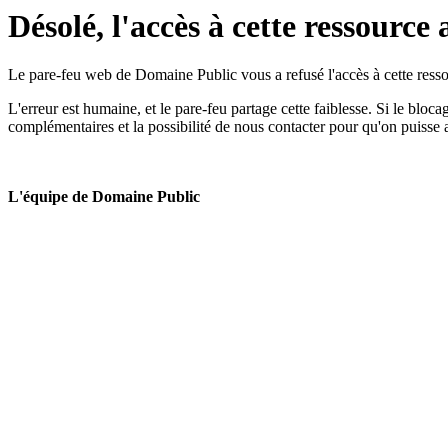
Désolé, l'accès à cette ressource 
Le pare-feu web de Domaine Public vous a refusé l'accès à cette ressou
L'erreur est humaine, et le pare-feu partage cette faiblesse. Si le bloc
complémentaires et la possibilité de nous contacter pour qu'on puisse 
L'équipe de Domaine Public