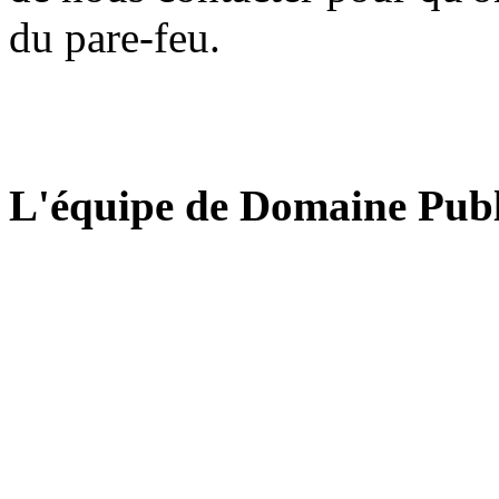
du pare-feu.
L'équipe de Domaine Publ