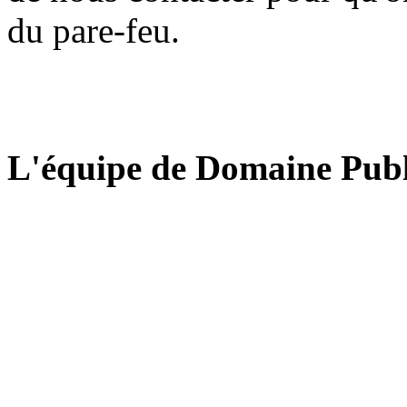
du pare-feu.
L'équipe de Domaine Publ