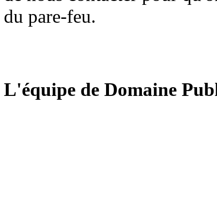
du pare-feu.
L'équipe de Domaine Publ