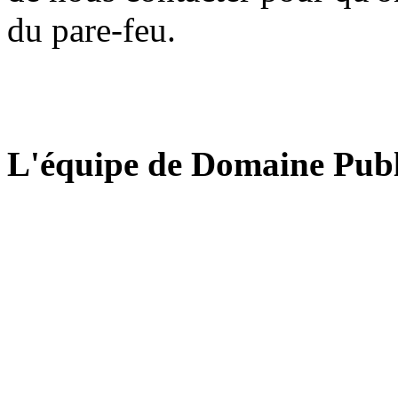
du pare-feu.
L'équipe de Domaine Publ