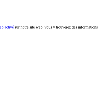
eb activé
sur notre site web, vous y trouverez des informations