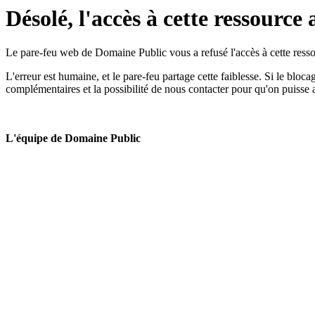
Désolé, l'accès à cette ressource 
Le pare-feu web de Domaine Public vous a refusé l'accès à cette ressou
L'erreur est humaine, et le pare-feu partage cette faiblesse. Si le bloc
complémentaires et la possibilité de nous contacter pour qu'on puisse 
L'équipe de Domaine Public